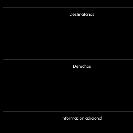
Destinatarios
Derechos
Información adicional