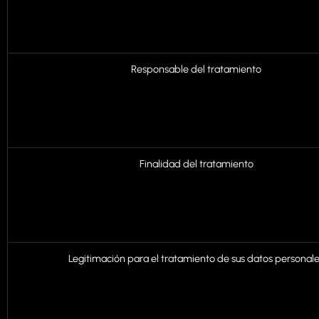
Responsable del tratamiento
Finalidad del tratamiento
Legitimación para el tratamiento de sus datos personal