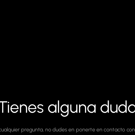
Tienes alguna dud
 cualquier pregunta, no dudes en ponerte en contacto con