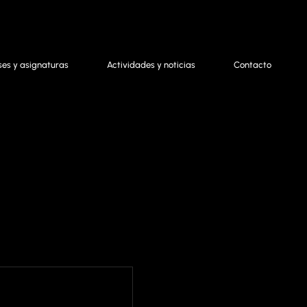
ses y asignaturas
Actividades y noticias
Contacto