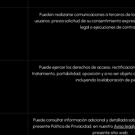
Pueden realizarse comunicaciones a terceros de lo
usuarios, previa solicitud de su consentimiento expres
legal o ejecuciones de contra
Puede ejercer los derechos de acceso, rectificación,
tratamiento, portabilidad, oposición y a no ser objeto
incluyendo la elaboración de per
Puede consultar información adicional y detallada sob
presente Política de Privacidad, en nuestro
Aviso legal
presente sitio web.