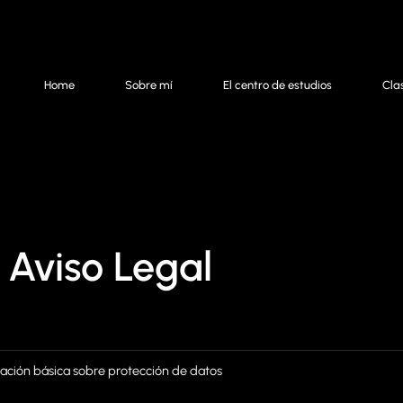
Home
Sobre mí
El centro de estudios
Cla
Aviso Legal
ación básica sobre protección de datos