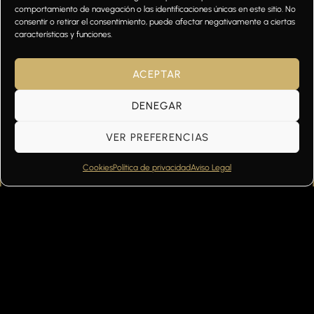
comportamiento de navegación o las identificaciones únicas en este sitio. No
consentir o retirar el consentimiento, puede afectar negativamente a ciertas
características y funciones.
ACEPTAR
DENEGAR
VER PREFERENCIAS
Cookies
Política de privacidad
Aviso Legal