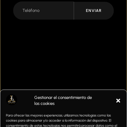
ENVIAR
Gestionar el consentimiento de
las cookies
Para ofrecer las mejores experiencias, utilizamos tecnologías como las
cookies para almacenar y/o acceder a la información del dispositivo. El
consentimiento de estas tecnologías nos permitirá procesar datos como el