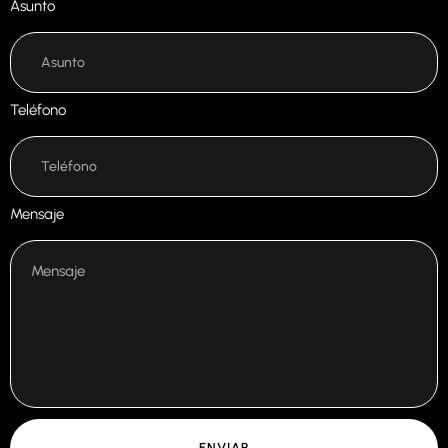
Asunto
Teléfono
Mensaje
ENVIAR