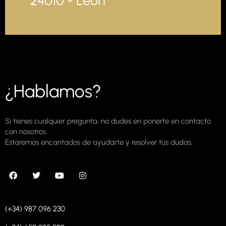
24010 - León
¿Hablamos?
Si tienes cualquier pregunta, no dudes en ponerte en contacto
con nosotros.
Estaremos encantados de ayudarte y resolver tus dudas.
(+34) 987 096 230