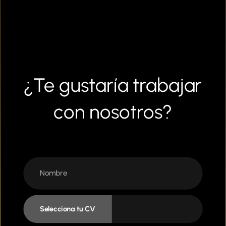
¿Te gustaría trabajar
con nosotros?